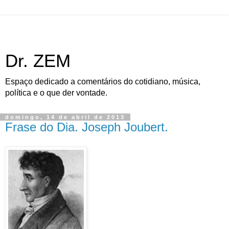
Dr. ZEM
Espaço dedicado a comentários do cotidiano, música,
política e o que der vontade.
domingo, 14 de abril de 2013
Frase do Dia. Joseph Joubert.