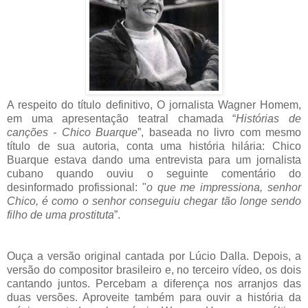
A respeito do título definitivo, O jornalista Wagner Homem,
em uma apresentação teatral chamada “
Histórias de
canções - Chico Buarque
”, baseada no livro com mesmo
título de sua autoria, conta uma história hilária: Chico
Buarque estava dando uma entrevista para um jornalista
cubano quando ouviu o seguinte comentário do
desinformado profissional: "
o que me impressiona, senhor
Chico, é como o senhor conseguiu chegar tão longe sendo
filho de uma prostituta
”.
Ouça a versão original cantada por Lúcio Dalla. Depois, a
versão do compositor brasileiro e, no terceiro vídeo, os dois
cantando juntos. Percebam a diferença nos arranjos das
duas versões. Aproveite também para ouvir a história da