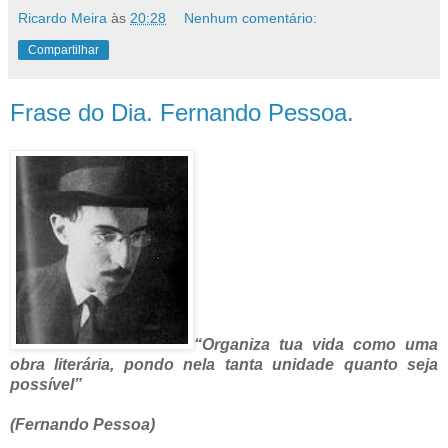
Ricardo Meira
às
20:28
Nenhum comentário:
Compartilhar
Frase do Dia. Fernando Pessoa.
“Organiza tua vida como uma
obra literária, pondo nela tanta unidade quanto seja
possível”
(Fernando Pessoa)