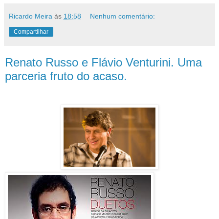
Ricardo Meira
às
18:58
Nenhum comentário:
Compartilhar
Renato Russo e Flávio Venturini. Uma
parceria fruto do acaso.