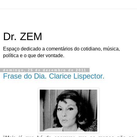
Dr. ZEM
Espaço dedicado a comentários do cotidiano, música,
política e o que der vontade.
domingo, 25 de dezembro de 2011
Frase do Dia. Clarice Lispector.