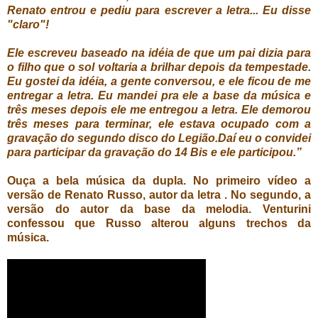
Renato entrou e pediu para escrever a letra... Eu disse
"claro"!
Ele escreveu baseado na idéia de que um pai dizia para
o filho que o sol voltaria a brilhar depois da tempestade.
Eu gostei da idéia, a gente conversou, e ele ficou de me
entregar a letra. Eu mandei pra ele a base da música e
três meses depois ele me entregou a letra. Ele demorou
três meses para terminar, ele estava ocupado com a
gravação do segundo disco do Legião.Daí eu o convidei
para participar da gravação do 14 Bis e ele participou.”
Ouça a bela música da dupla. No primeiro vídeo a
versão de Renato Russo, autor da letra . No segundo, a
versão do autor da base da melodia. Venturini
confessou que Russo alterou alguns trechos da
música.