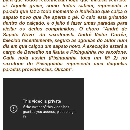
aí. Aquele grave, como todos sabem, representa a
parada que faz a todo momento o indivíduo que calça o
sapato novo que lhe aperta o pé. O calo está gritando
dentro do calçado, e o jeito é fazer umas paradas para
ajeitar os dedos comprimidos. O choro “André de
Sapato Novo” do saxofonista André Victor Corrêa,
falecido recentemente, segura as agonias do autor num
dia em que calçou um sapato novo. A execução estará a
cargo de Benedito na flauta e Pixinguinha no saxofone.
Cada nota assim (Pixinguinha toca um Mi 2) no
saxofone do Pixinguinha representa uma daquelas
paradas providenciais. Ouçam”.