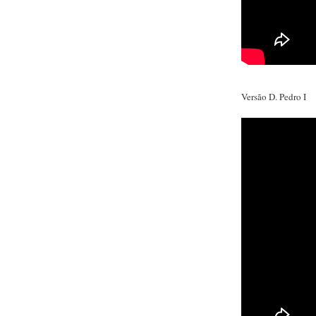
Versão D. Pedro I