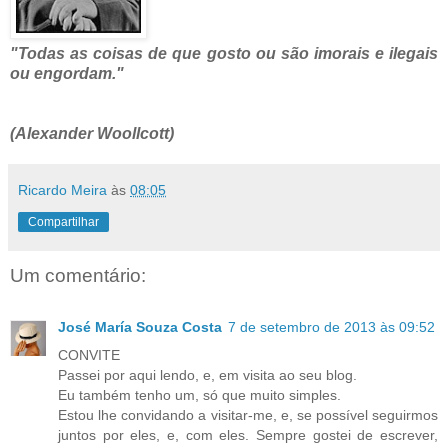
"Todas as coisas de que gosto ou são imorais e ilegais
ou engordam."
(Alexander Woollcott)
Ricardo Meira
às
08:05
Compartilhar
Um comentário:
José María Souza Costa
7 de setembro de 2013 às 09:52
CONVITE
Passei por aqui lendo, e, em visita ao seu blog.
Eu também tenho um, só que muito simples.
Estou lhe convidando a visitar-me, e, se possível seguirmos
juntos por eles, e, com eles. Sempre gostei de escrever,