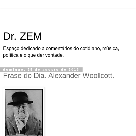
Dr. ZEM
Espaço dedicado a comentários do cotidiano, música,
política e o que der vontade.
domingo, 25 de agosto de 2013
Frase do Dia. Alexander Woollcott.