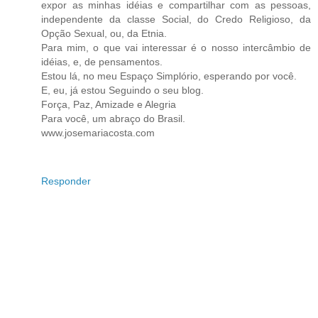
expor as minhas idéias e compartilhar com as pessoas,
independente da classe Social, do Credo Religioso, da
Opção Sexual, ou, da Etnia.
Para mim, o que vai interessar é o nosso intercâmbio de
idéias, e, de pensamentos.
Estou lá, no meu Espaço Simplório, esperando por você.
E, eu, já estou Seguindo o seu blog.
Força, Paz, Amizade e Alegria
Para você, um abraço do Brasil.
www.josemariacosta.com
Responder