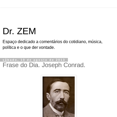
Dr. ZEM
Espaço dedicado a comentários do cotidiano, música,
política e o que der vontade.
sábado, 10 de agosto de 2013
Frase do Dia. Joseph Conrad.