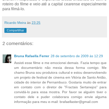
roteiro do filme e veio até a capital cearense especialmente
para filmá-lo.
Ricardo Meira
às
23:25
Compartilhar
2 comentários:
Bruna Rafaella Ferrer
28 de setembro de 2009 às 12:29
Assisti esse filme e me emocionei demais. Fazia tempo que
um documentário não mexia dessa forma comigo. Me
chamo Bruna sou produtora cultural e estou desenvolvendo
um projeto de festival de cinema em Vitória de Santo Antão,
cidade do interior de Pernambuco. Gostaria muito de entrar
em contato com o diretor de "Fractais Sertanejos" para
convidá-lo para essa mostra. Por favor se alguém tiver o
contato dele e puder colaborara comigo envie alguma
informação para meu e-mail: brafaellaster@gmail.com