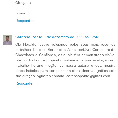
Obrigada
Bruna
Responder
Cardoso Ponte
1 de dezembro de 2009 às 17:43
Olá Heraldo, estive velejando pelos seus mais recentes
trabalhos, Fractais Sertanejos, A Insuportável Comedora de
Chocolates e Confiança, os quais têm demonstrado visível
talento. Fato que proponho submeter a sua avaliação um
trabalho literário (ficção) de nossa autoria o qual inspira
fortes indícios para compor uma obra cinematográfica sob
sua direção. Aguardo contato. cardosoponte@gmail.com
Responder