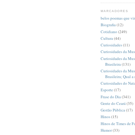
MARCADORES
belos poemas que vi
Biografia
(12)
Cotidiano
(249)
Cultura
(44)
Curiosidades
(11)
Curiosidades da Mus
Curiosidades da Mus
Brasileira
(131)
Curiosidades da Mus
Brasileira; Qual a
Curiosidades do Nata
Esporte
(17)
Frase do Dia
(341)
Gente do Ceará
(35)
Gestão Pública
(17)
Hinos
(15)
Hinos de Times de F
Humor
(33)