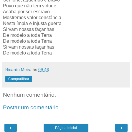
Povo que não tem virtude
Acaba por ser escravo
Mostremos valor constância
Nesta ímpia e injusta guerra
Sirvam nossas façanhas
De modelo a toda Terra
De modelo a toda Terra
Sirvam nossas façanhas
De modelo a toda Terra
Ricardo Meira
às
09:46
Compartilhar
Nenhum comentário:
Postar um comentário
‹
›
Página inicial