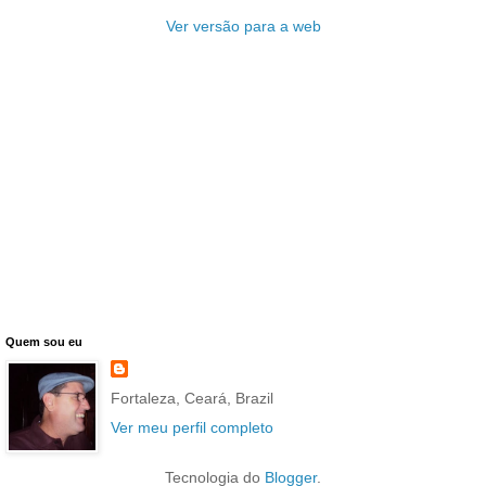
Ver versão para a web
Quem sou eu
Fortaleza, Ceará, Brazil
Ver meu perfil completo
Tecnologia do
Blogger
.