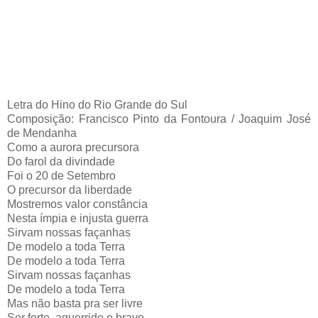
Letra do Hino do Rio Grande do Sul
Composição: Francisco Pinto da Fontoura / Joaquim José
de Mendanha
Como a aurora precursora
Do farol da divindade
Foi o 20 de Setembro
O precursor da liberdade
Mostremos valor constância
Nesta ímpia e injusta guerra
Sirvam nossas façanhas
De modelo a toda Terra
De modelo a toda Terra
Sirvam nossas façanhas
De modelo a toda Terra
Mas não basta pra ser livre
Ser forte, aguerrido e bravo