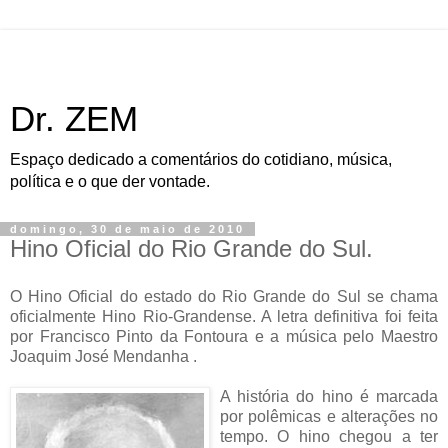
Dr. ZEM
Espaço dedicado a comentários do cotidiano, música,
política e o que der vontade.
domingo, 30 de maio de 2010
Hino Oficial do Rio Grande do Sul.
O Hino Oficial do estado do Rio Grande do Sul se chama
oficialmente Hino Rio-Grandense. A letra definitiva foi feita
por Francisco Pinto da Fontoura e a música pelo Maestro
Joaquim José Mendanha .
A história do h
ino é marcada
por polêmicas e alterações no
tempo. O hino chegou a ter