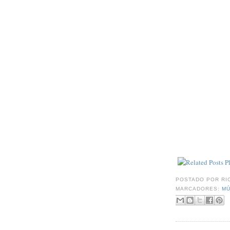
POSTADO POR
RI
MARCADORES:
MÚ