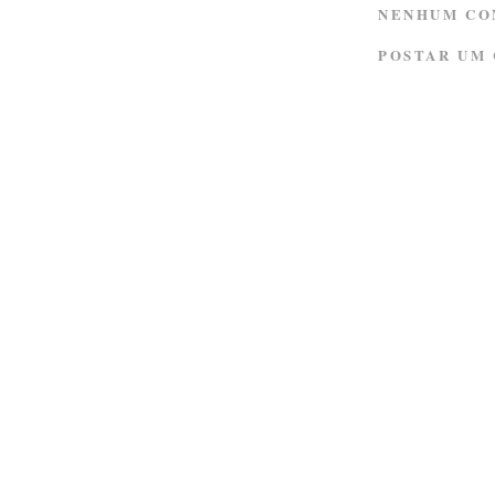
NENHUM CO
POSTAR UM