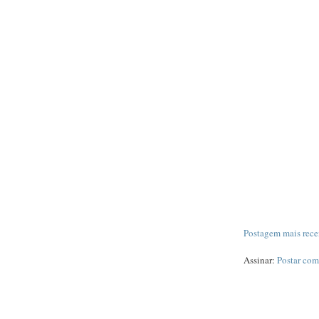
Postagem mais rece
Assinar:
Postar com