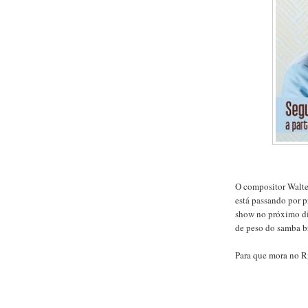
O compositor Walter
está passando por p
show no próximo di
de peso do samba br
Para que mora no R