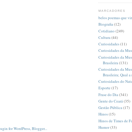
MARCADORES
belos poemas que vi
Biografia
(12)
Cotidiano
(249)
Cultura
(44)
Curiosidades
(11)
Curiosidades da Mus
Curiosidades da Mus
Brasileira
(131)
Curiosidades da Mus
Brasileira; Qual a
Curiosidades do Nata
Esporte
(17)
Frase do Dia
(341)
Gente do Ceará
(35)
Gestão Pública
(17)
Hinos
(15)
Hinos de Times de F
Humor
(33)