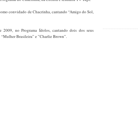
omo convidado de Chacrinha, cantando “Amigo do Sol,
 2009, no Programa Ídolos, cantando dois dos seus
: “Mulher Brasileira” e ”Charlie Brown”.