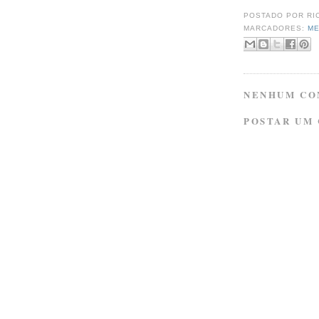
POSTADO POR
RI
MARCADORES:
ME
NENHUM CO
POSTAR UM