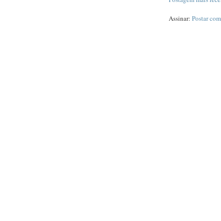
Assinar:
Postar com