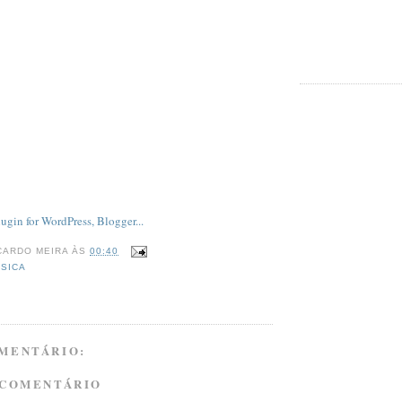
CARDO MEIRA
ÀS
00:40
SICA
MENTÁRIO:
 COMENTÁRIO