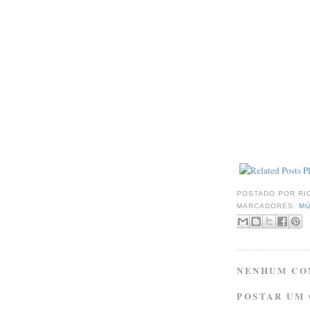
POSTADO POR
RI
MARCADORES:
MÚ
NENHUM CO
POSTAR UM