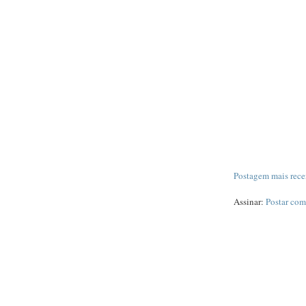
Postagem mais rece
Assinar:
Postar com