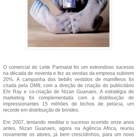
O comercial do Leite Parmalat foi um estrondoso sucesso
na década de noventa e fez as vendas da empresa subirem
20%. A campanha dos bebês vestidos de mamíferos foi
criada pela DM9, com a direção de criação do publicitário
Ehr Ray e co-criação de Nizan Guanaes. A estratégia de
marketing foi complementada com a distribuição de
impressionantes 15 milhões de bichos de pelúcia, um
recorde em distribuição de brindes.
Em 2007, tentando reeditar o sucesso ocorrido onze anos
antes, Nizan Guanaes, agora na Agência Africa, reuniu
novamente os atores, já bem crescidinhos, para um novo