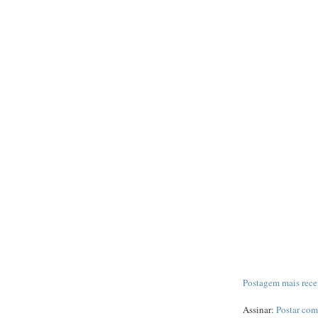
Postagem mais rece
Assinar:
Postar com