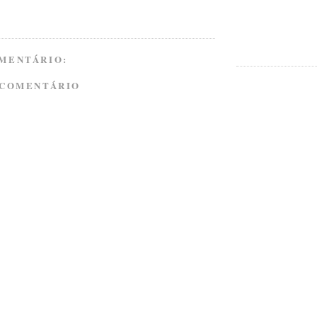
MENTÁRIO:
 COMENTÁRIO