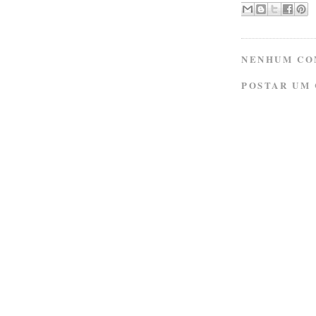
NENHUM CO
POSTAR UM