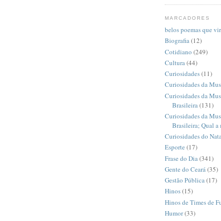
MARCADORES
belos poemas que vi
Biografia
(12)
Cotidiano
(249)
Cultura
(44)
Curiosidades
(11)
Curiosidades da Mus
Curiosidades da Mus
Brasileira
(131)
Curiosidades da Mus
Brasileira; Qual a
Curiosidades do Nata
Esporte
(17)
Frase do Dia
(341)
Gente do Ceará
(35)
Gestão Pública
(17)
Hinos
(15)
Hinos de Times de F
Humor
(33)