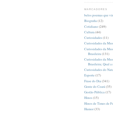
MARCADORES
belos poemas que vi
Biografia
(12)
Cotidiano
(249)
Cultura
(44)
Curiosidades
(11)
Curiosidades da Mus
Curiosidades da Mus
Brasileira
(131)
Curiosidades da Mus
Brasileira; Qual a
Curiosidades do Nata
Esporte
(17)
Frase do Dia
(341)
Gente do Ceará
(35)
Gestão Pública
(17)
Hinos
(15)
Hinos de Times de F
Humor
(33)