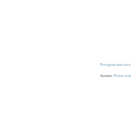
Postagem mais rece
Assinar:
Postar com