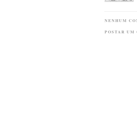
NENHUM CO
POSTAR UM