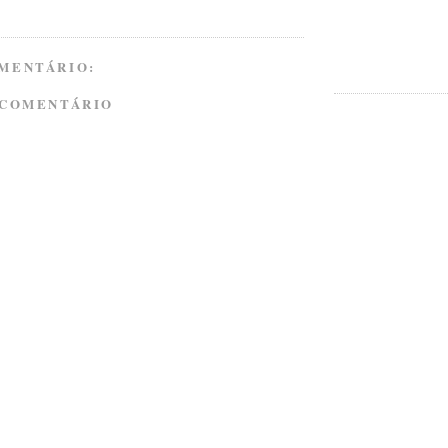
MENTÁRIO:
 COMENTÁRIO