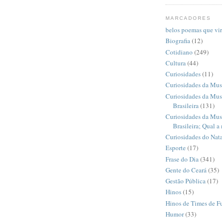
MARCADORES
belos poemas que vi
Biografia
(12)
Cotidiano
(249)
Cultura
(44)
Curiosidades
(11)
Curiosidades da Mus
Curiosidades da Mus
Brasileira
(131)
Curiosidades da Mus
Brasileira; Qual a
Curiosidades do Nata
Esporte
(17)
Frase do Dia
(341)
Gente do Ceará
(35)
Gestão Pública
(17)
Hinos
(15)
Hinos de Times de F
Humor
(33)