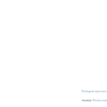
Postagem mais rece
Assinar:
Postar com