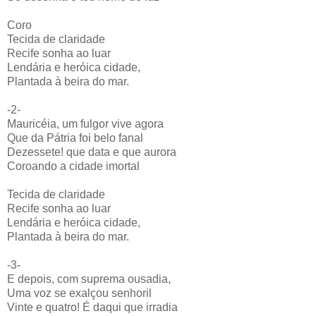
Coro
Tecida de claridade
Recife sonha ao luar
Lendária e heróica cidade,
Plantada à beira do mar.
-2-
Mauricéia, um fulgor vive agora
Que da Pátria foi belo fanal
Dezessete! que data e que aurora
Coroando a cidade imortal
Tecida de claridade
Recife sonha ao luar
Lendária e heróica cidade,
Plantada à beira do mar.
-3-
E depois, com suprema ousadia,
Uma voz se exalçou senhoril
Vinte e quatro! É daqui que irradia