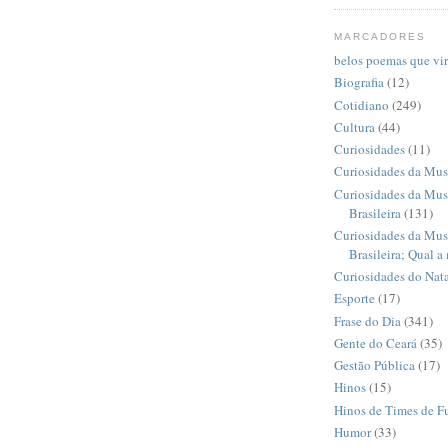
MARCADORES
belos poemas que vi
Biografia
(12)
Cotidiano
(249)
Cultura
(44)
Curiosidades
(11)
Curiosidades da Mus
Curiosidades da Mus
Brasileira
(131)
Curiosidades da Mus
Brasileira; Qual a
Curiosidades do Nata
Esporte
(17)
Frase do Dia
(341)
Gente do Ceará
(35)
Gestão Pública
(17)
Hinos
(15)
Hinos de Times de F
Humor
(33)