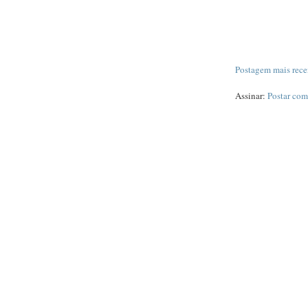
Postagem mais rece
Assinar:
Postar com