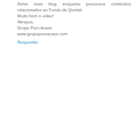
Achei esse blog enquanto procurava conteúdos
relacionados ao Fundo de Quintal.
Muito bom o vídeo!
Abraços,
Grupo Puro Acaso
www.grupopuroacaso.com
Responder