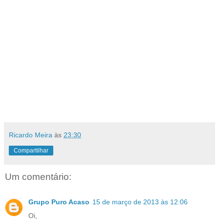
Ricardo Meira
às
23:30
Compartilhar
Um comentário:
Grupo Puro Acaso
15 de março de 2013 às 12:06
Oi,