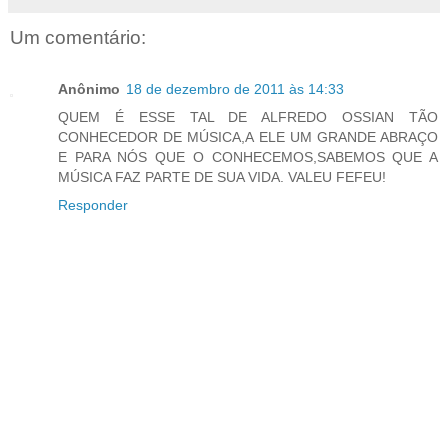
Um comentário:
Anônimo
18 de dezembro de 2011 às 14:33
QUEM É ESSE TAL DE ALFREDO OSSIAN TÃO
CONHECEDOR DE MÚSICA,A ELE UM GRANDE ABRAÇO
E PARA NÓS QUE O CONHECEMOS,SABEMOS QUE A
MÚSICA FAZ PARTE DE SUA VIDA. VALEU FEFEU!
Responder