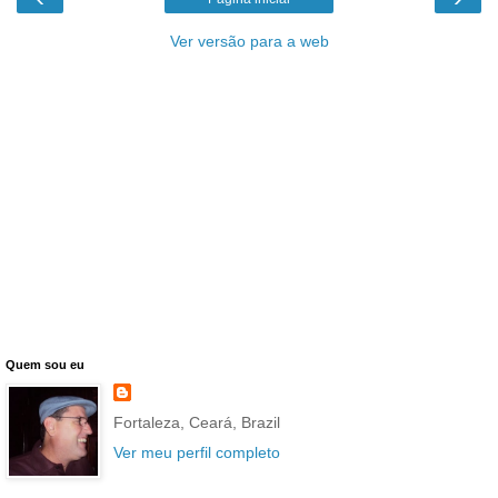
Ver versão para a web
Quem sou eu
Fortaleza, Ceará, Brazil
Ver meu perfil completo