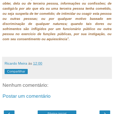
obter, dela ou de terceira pessoa, informações ou confissões; de
castigá-la por ato que ela ou uma terceira pessoa tenha cometido,
ou seja suspeita de ter cometido; de intimidar ou coagir esta pessoa
ou outras pessoas; ou por qualquer motivo baseado em
discriminação de qualquer natureza; quando tais dores ou
sofrimentos são infligidos por um funcionário público ou outra
pessoa no exercício de funções públicas, por sua instigação, ou
com seu consentimento ou aquiescência".
Ricardo Meira
às
12:00
Compartilhar
Nenhum comentário:
Postar um comentário
‹
›
Página inicial