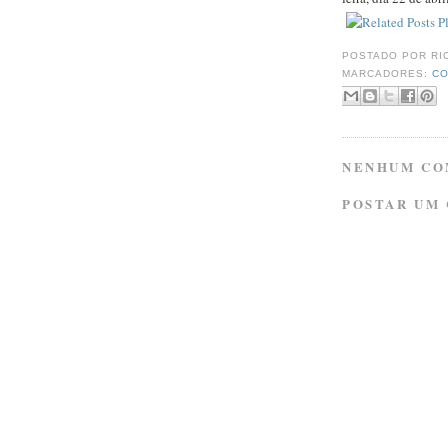
POSTADO POR
RI
MARCADORES:
CO
NENHUM CO
POSTAR UM