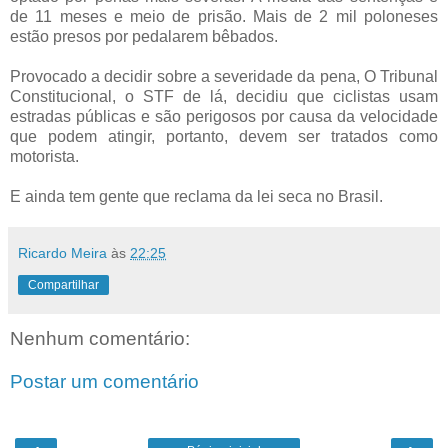
de 11 meses e meio de prisão. Mais de 2 mil poloneses
estão presos por pedalarem bêbados.
Provocado a decidir sobre a severidade da pena, O Tribunal
Constitucional, o STF de lá, decidiu que ciclistas usam
estradas públicas e são perigosos por causa da velocidade
que podem atingir, portanto, devem ser tratados como
motorista.
E ainda tem gente que reclama da lei seca no Brasil.
Ricardo Meira
às
22:25
Compartilhar
Nenhum comentário:
Postar um comentário