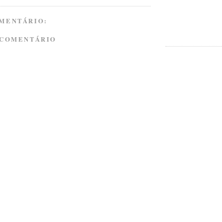
MENTÁRIO:
 COMENTÁRIO