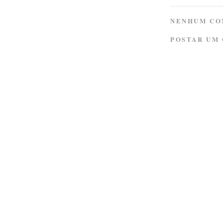
NENHUM CO
POSTAR UM