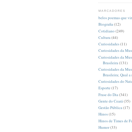
MARCADORES
belos poemas que vi
Biografia
(12)
Cotidiano
(249)
Cultura
(44)
Curiosidades
(11)
Curiosidades da Mus
Curiosidades da Mus
Brasileira
(131)
Curiosidades da Mus
Brasileira; Qual a
Curiosidades do Nata
Esporte
(17)
Frase do Dia
(341)
Gente do Ceará
(35)
Gestão Pública
(17)
Hinos
(15)
Hinos de Times de F
Humor
(33)