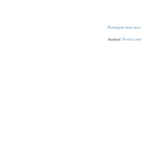
Postagem mais rece
Assinar:
Postar com